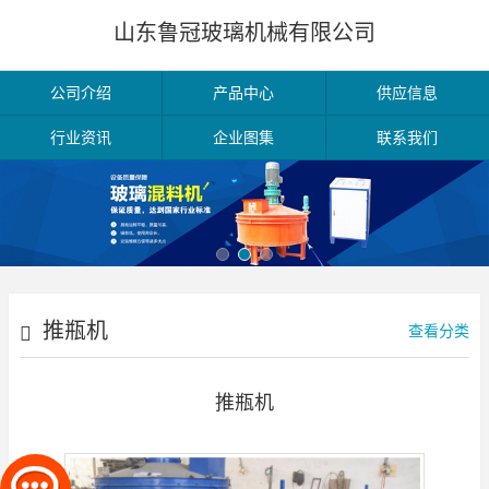
山东鲁冠玻璃机械有限公司
公司介绍
产品中心
供应信息
行业资讯
企业图集
联系我们
推瓶机
查看分类
推瓶机