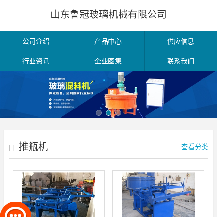
山东鲁冠玻璃机械有限公司
公司介绍
产品中心
供应信息
行业资讯
企业图集
联系我们
推瓶机
查看分类