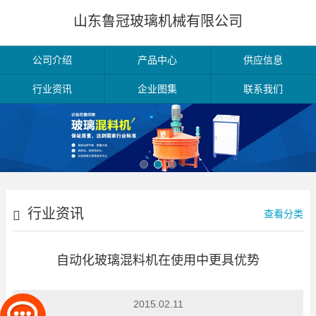
山东鲁冠玻璃机械有限公司
公司介绍
产品中心
供应信息
行业资讯
企业图集
联系我们
行业资讯
查看分类
自动化玻璃混料机在使用中更具优势
2015.02.11